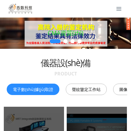
司法鑒定：電子數(shù)據(jù)|圖像鑒
定|CMA資質(zhì)
電子數(shù)據(jù)鑒定，手機(jī)、電腦、網(wǎng)絡(l
定；圖像鑒定；聲紋鑒定
了解更多
儀器設(shè)備
PRODUCT
電子數(shù)據(jù)取證
聲紋鑒定工作站
圖像鑒