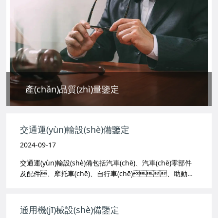
產(chǎn)品質(zhì)量鑒定
交通運(yùn)輸設(shè)備鑒定
2024-09-17
交通運(yùn)輸設(shè)備包括汽車(chē)、汽車(chē)零部件
及配件、摩托車(chē)、自行車(chē)、助動
(dòng)車(chē)、交通設(shè)施、水上運(yùn)輸設
(shè)備等...
通用機(jī)械設(shè)備鑒定